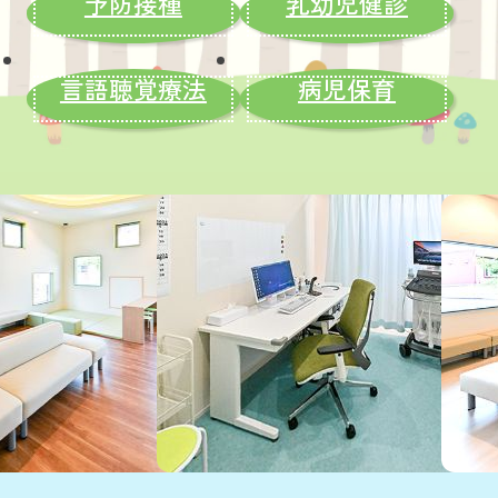
予防接種
乳幼児健診
言語聴覚療法
病児保育