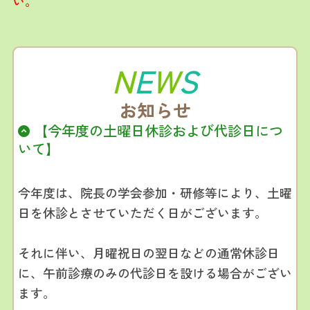
い。
N
E
W
S
お知らせ
【今年度の土曜日休診および代診日につ
いて】
今年度は、院長の学会参加・研修等により、土曜
日を休診とさせていただく日がございます。
それに伴い、月曜祝日の翌日などの通常休診日
に、午前診療のみの代診日を設ける場合がござい
ます。