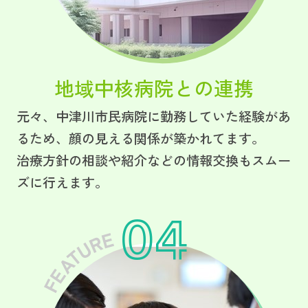
地域中核病院との連携
元々、中津川市民病院に勤務していた経験があ
るため、顔の見える関係が築かれてます。
治療方針の相談や紹介などの情報交換もスムー
ズに行えます。