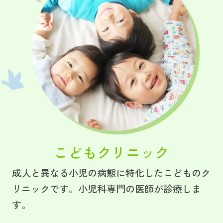
こどもクリニック
成人と異なる小児の病態に特化したこどものク
リニックです。小児科専門の医師が診療しま
す。