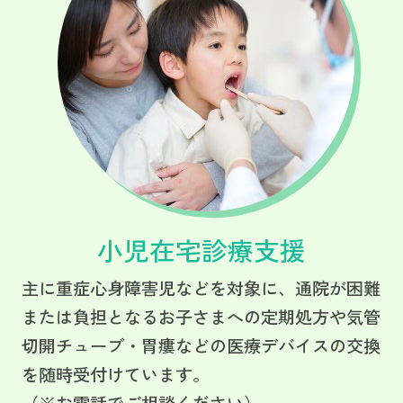
小児在宅診療支援
主に重症心身障害児などを対象に、通院が困難
または負担となるお子さまへの定期処方や気管
切開チューブ・胃瘻などの医療デバイスの交換
を随時受付けています。
（※お電話でご相談ください）