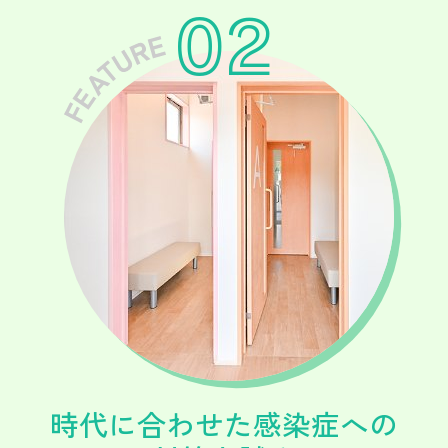
時代に合わせた感染症への