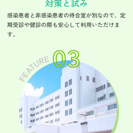
対策と試み
感染患者と非感染患者の待合室が別なので、定
期受診や健診の際も安心して利用いただけま
す。